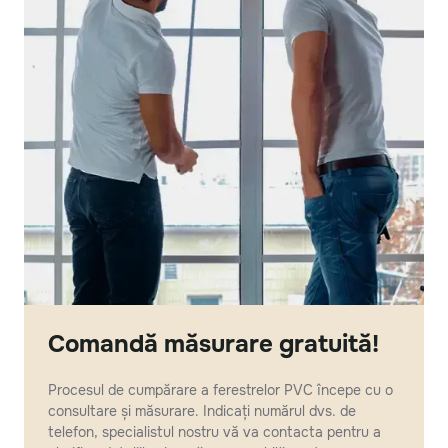
Comandă măsurare gratuită!
Procesul de cumpărare a ferestrelor PVC începe cu o
consultare și măsurare. Indicați numărul dvs. de
telefon, specialistul nostru vă va contacta pentru a