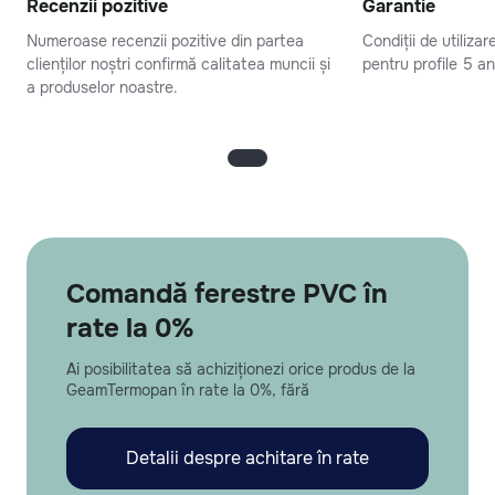
Recenzii pozitive
Garantie
Numeroase recenzii pozitive din partea
Condiții de utiliza
clienților noștri confirmă calitatea muncii și
pentru profile 5 an
a produselor noastre.
Comandă ferestre PVC în
rate la 0%
Ai posibilitatea să achiziționezi orice produs de la
GeamTermopan în rate la 0%, fără
Detalii despre achitare în rate