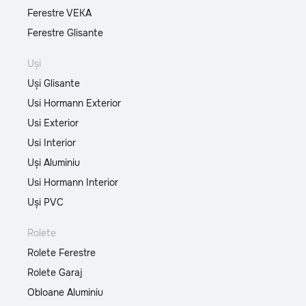
Ferestre VEKA
Ferestre Glisante
Uși
Uși Glisante
Usi Hormann Exterior
Usi Exterior
Usi Interior
Uși Aluminiu
Usi Hormann Interior
Uși PVC
Rolete
Rolete Ferestre
Rolete Garaj
Obloane Aluminiu