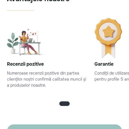
Recenzii pozitive
Garantie
Numeroase recenzii pozitive din partea
Condiții de utiliza
clienților noștri confirmă calitatea muncii și
pentru profile 5 an
a produselor noastre.