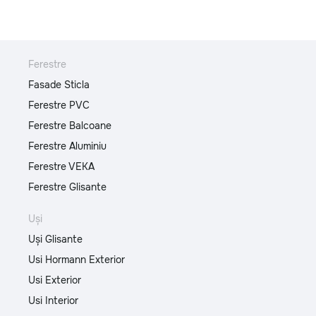
Ferestre
Fasade Sticla
Ferestre PVC
Ferestre Balcoane
Ferestre Aluminiu
Ferestre VEKA
Ferestre Glisante
Uși
Uși Glisante
Usi Hormann Exterior
Usi Exterior
Usi Interior