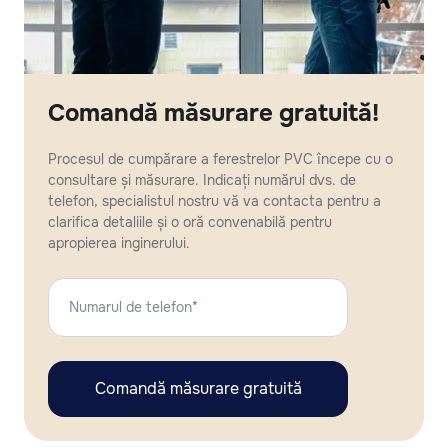
Comandă măsurare gratuită!
Procesul de cumpărare a ferestrelor PVC începe cu o
consultare și măsurare. Indicați numărul dvs. de
telefon, specialistul nostru vă va contacta pentru a
clarifica detaliile și o oră convenabilă pentru
apropierea inginerului.
Numarul de telefon
*
Comandă măsurare gratuită