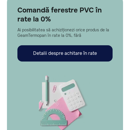
Comandă ferestre PVC în
rate la 0%
Ai posibilitatea să achiziționezi orice produs de la
GeamTermopan în rate la 0%, fără
Detalii despre achitare în rate