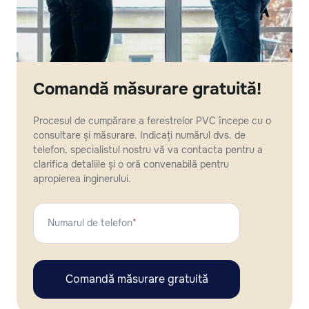
Comandă măsurare gratuită!
Procesul de cumpărare a ferestrelor PVC începe cu o
consultare și măsurare. Indicați numărul dvs. de
telefon, specialistul nostru vă va contacta pentru a
clarifica detaliile și o oră convenabilă pentru
apropierea inginerului.
Numarul de telefon
*
Comandă măsurare gratuită