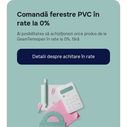
Comandă ferestre PVC în
rate la 0%
Ai posibilitatea să achiziționezi orice produs de la
GeamTermopan în rate la 0%, fără
Detalii despre achitare în rate