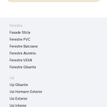
Ferestre
Fasade Sticla
Ferestre PVC
Ferestre Balcoane
Ferestre Aluminiu
Ferestre VEKA
Ferestre Glisante
Uși
Uși Glisante
Usi Hormann Exterior
Usi Exterior
Usi Interior