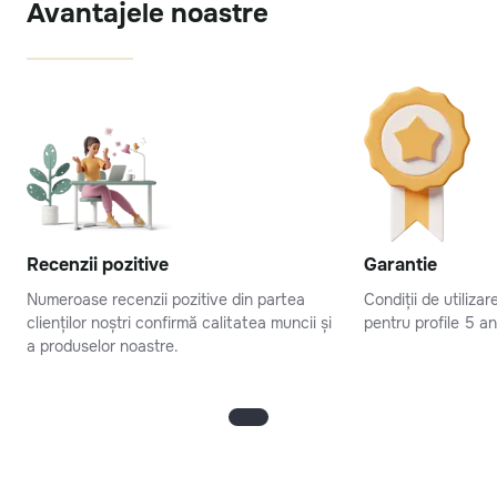
Avantajele noastre
Recenzii pozitive
Garantie
Numeroase recenzii pozitive din partea
Condiții de utiliza
clienților noștri confirmă calitatea muncii și
pentru profile 5 an
a produselor noastre.