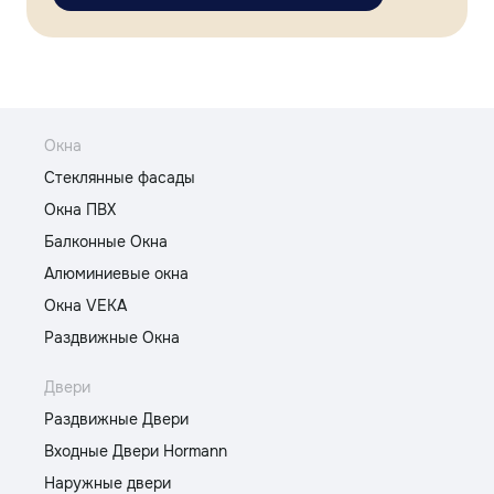
Окна
Стеклянные фасады
Окна ПВХ
Балконные Окна
Алюминиевые окна
Окна VEKA
Раздвижные Окна
Двери
Раздвижные Двери
Входные Двери Hormann
Наружные двери