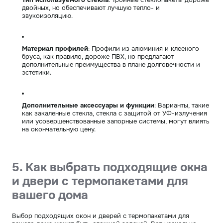
двойных, но обеспечивают лучшую тепло- и
звукоизоляцию.
Материал профилей
: Профили из алюминия и клееного
бруса, как правило, дороже ПВХ, но предлагают
дополнительные преимущества в плане долговечности и
эстетики.
Дополнительные аксессуары и функции
: Варианты, такие
как закаленные стекла, стекла с защитой от УФ-излучения
или усовершенствованные запорные системы, могут влиять
на окончательную цену.
5. Как выбрать подходящие окна
и двери с термопакетами для
вашего дома
Выбор подходящих окон и дверей с термопакетами для