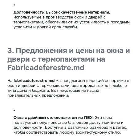
Долговечность
: Высококачественные материалы,
используемые в производстве окон и дверей с
термопакетами, обеспечивают их устойчивость к погодным
условиям и долгий срок службы.
3. Предложения и цены на окна и
двери с термопакетами на
Fabricadeferestre.md
На
fabricadeferestre.md
мы предлагаем широкий ассортимент
окон и дверей с термопакетами, адаптированных для любого
типа дома и бюджета. Вот некоторые из наших
привлекательных предложений:
Окна с двойным стеклопакетом из ПВХ
: Эти окна
пользуются популярностью благодаря доступной цене и
долговечности. Доступны в различных размерах и цветах,
чтобы соответствовать любому архитектурному стилю.