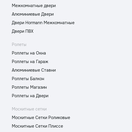
Межкомнатные двери
Алюминиевые Двери
Двери Hormann Межкомнатные
Двери ПВХ
Ролеты
Роллеты на Окна
Роллеты на Гараж
Алюминиевые Ставни
Роллеты Балкон
Роллеты Магазин
Роллеты на Двери
Москитные сетки
Москитные Сетки Роликовые
Москитные Сетки Плиссе