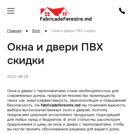
Главная
Блог
Окна и двери ПВХ скидки
Окна и двери ПВХ
скидки
2022-08-24
Окна и двери с термопакетами стали необходимостью для
современных домов, предлагая множество преимуществ,
таких как энергоэффективность, звукоизоляция и повышенная
безопасность. На
fabricadeferestre.md
мы понимаем важность
выбора высококачественных окон и дверей, поэтому
предлагаем широкий ассортимент продукции, подходящей
для любых нужд и бюджетов. В этой статье мы рассмотрим
предложения и цены на окна и двери с термопакетами, чтобы
вы могли принять обоснованное решение для вашего дома.