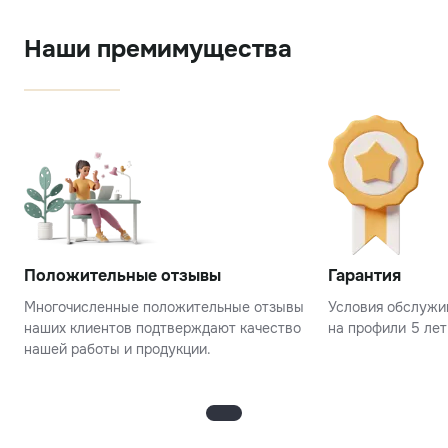
Наши премимущества
Положительные отзывы
Гарантия
Многочисленные положительные отзывы
Условия обслужив
наших клиентов подтверждают качество
на профили 5 лет
нашей работы и продукции.