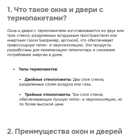
1. Что такое окна и двери с
термопакетами?
Окна и двери с термопакетами изготавливаются из двух или
трех стекол, разделенных воздушным пространством или
инертным газом (например, аргоном), что обеспечивает
превосходную тепло- и звукоизоляцию. Эти продукты
разработаны для минимизации теплопотерь и снижения
потребления энергии в доме.
Типы термопакетов
:
Двойные стеклопакеты
: Два слоя стекла,
разделенные слоем воздуха или газа.
Тройные стеклопакеты
: Три слоя стекла,
обеспечивающие лучшую тепло- и звукоизоляцию, но
по более высокой цене.
2. Преимущества окон и дверей