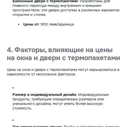
Балконные двери с термопакетами
: Разработаны для
плавного перехода между внутренним и внешним
пространством, эти двери доступны в различных вариантах
открытия и стилях.
Цены от
: 900 леев/единица
4. Факторы, влияющие на цены
на окна и двери с термопакетами
Цены на окна и двери с термопакетами могут варьироваться в
зависимости от нескольких факторов:
Размер и индивидуальный дизайн
: Индивидуальные
продукты, требующие определенных размеров или
уникального дизайна, могут иметь более высокую
стоимость.
Тип используемого стекла
: Тройные стеклопакеты дороже