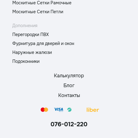
Москитные Сетки Рамочные
Москитные Сетки Петли
Дополнения
Перегородки ПВХ
Фурнитура для дверей и окон
Наружные жалюзи
Подоконники
Калькулятор
Блог
Контакты
076-012-220