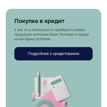
Покупка в кредит
У вас есть возможность приобрести любую
продукцию компании Geam Termopan в кредит
на выгодных условиях.
Подробнее о кредитовании