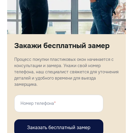
Закажи бесплатный замер
Процесс покупки пластиковых окон начинается с
консультации и замера. Укажи свой номер
телефона, наш специалист свяжется для уточнения
деталей и удобного времени для выезда
замерщика.
Номер телефона
*
Заказать бесплатный замер