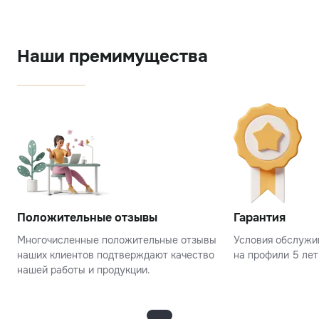
Наши премимущества
Положительные отзывы
Гарантия
Многочисленные положительные отзывы
Условия обслужив
наших клиентов подтверждают качество
на профили 5 лет
нашей работы и продукции.