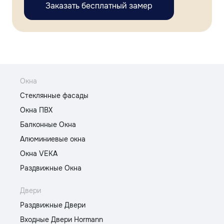
Заказать бесплатный замер
Окна
Стеклянные фасады
Окна ПВХ
Балконные Окна
Алюминиевые окна
Окна VEKA
Раздвижные Окна
Двери
Раздвижные Двери
Входные Двери Hormann