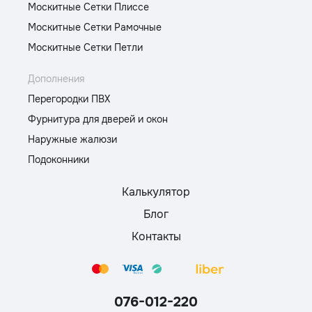
Москитные Сетки Плиссе
Москитные Сетки Рамочные
Москитные Сетки Петли
Дополнения
Перегородки ПВХ
Фурнитура для дверей и окон
Наружные жалюзи
Подоконники
Калькулятор
Блог
Контакты
076-012-220