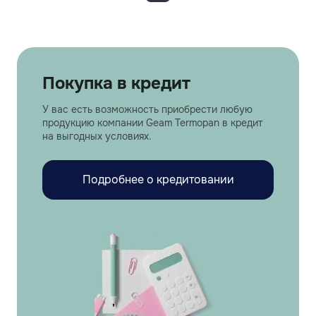
Покупка в кредит
У вас есть возможность приобрести любую
продукцию компании Geam Termopan в кредит
на выгодных условиях.
Подробнее о кредитовании