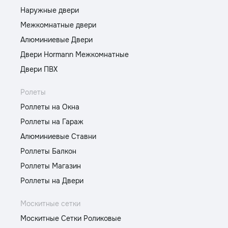
Наружные двери
Межкомнатные двери
Алюминиевые Двери
Двери Hormann Межкомнатные
Двери ПВХ
Ролеты
Роллеты на Окна
Роллеты на Гараж
Алюминиевые Ставни
Роллеты Балкон
Роллеты Магазин
Роллеты на Двери
Москитные сетки
Москитные Сетки Роликовые