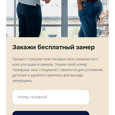
Закажи бесплатный замер
Процесс покупки пластиковых окон начинается с
консультации и замера. Укажи свой номер
телефона, наш специалист свяжется для уточнения
деталей и удобного времени для выезда
замерщика.
Номер телефона
*