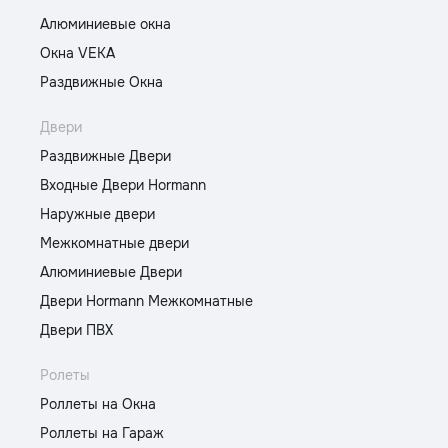
Алюминиевые окна
Окна VEKA
Раздвижные Окна
Двери
Раздвижные Двери
Входные Двери Hormann
Наружные двери
Межкомнатные двери
Алюминиевые Двери
Двери Hormann Межкомнатные
Двери ПВХ
Ролеты
Роллеты на Окна
Роллеты на Гараж