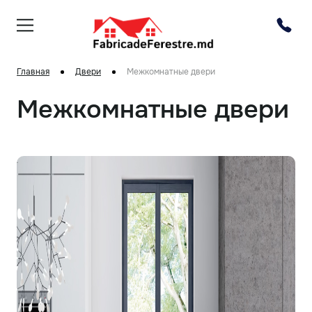
Главная
Двери
Межкомнатные двери
Межкомнатные двери