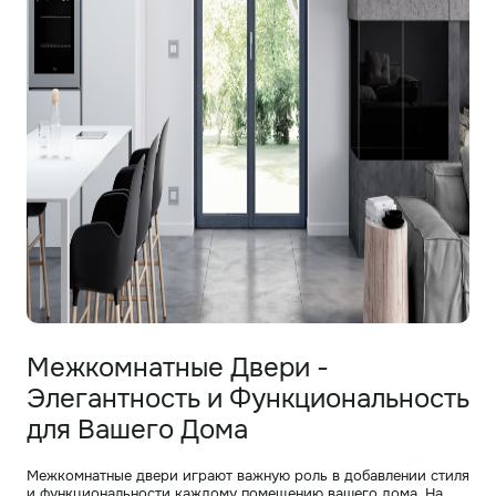
Межкомнатные Двери -
Элегантность и Функциональность
для Вашего Дома
Межкомнатные двери играют важную роль в добавлении стиля
и функциональности каждому помещению вашего дома. На