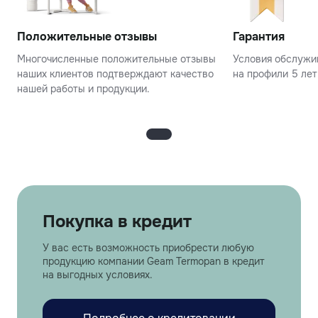
Положительные отзывы
Гарантия
Многочисленные положительные отзывы
Условия обслужив
наших клиентов подтверждают качество
на профили 5 лет
нашей работы и продукции.
Покупка в кредит
У вас есть возможность приобрести любую
продукцию компании Geam Termopan в кредит
на выгодных условиях.