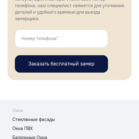
телефона, наш специалист свяжется для уточнения
деталей и удобного времени для выезда
замерщика.
Номер телефона
*
Заказать бесплатный замер
Окна
Стеклянные фасады
Окна ПВХ
Балконные Окна