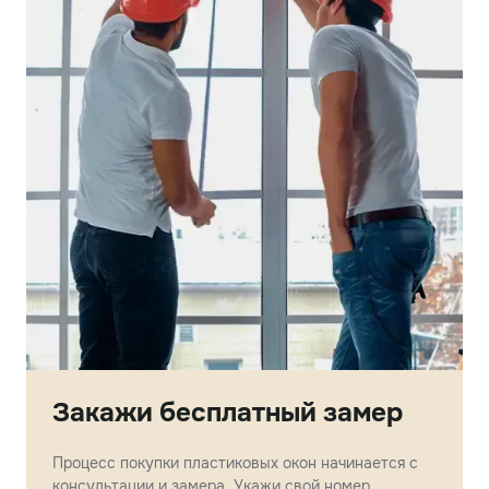
Закажи бесплатный замер
Процесс покупки пластиковых окон начинается с
консультации и замера. Укажи свой номер