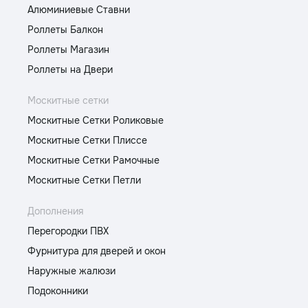
Алюминиевые Ставни
Роллеты Балкон
Роллеты Магазин
Роллеты на Двери
Москитные сетки
Москитные Сетки Роликовые
Москитные Сетки Плиссе
Москитные Сетки Рамочные
Москитные Сетки Петли
Дополнения
Перегородки ПВХ
Фурнитура для дверей и окон
Наружные жалюзи
Подоконники