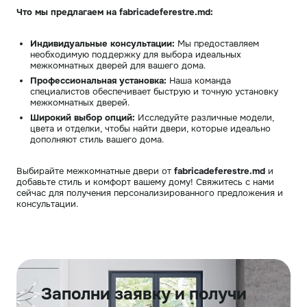
Что мы предлагаем на fabricadeferestre.md:
Индивидуальные консультации:
Мы предоставляем
необходимую поддержку для выбора идеальных
межкомнатных дверей для вашего дома.
Профессиональная установка:
Наша команда
специалистов обеспечивает быструю и точную установку
межкомнатных дверей.
Широкий выбор опций:
Исследуйте различные модели,
цвета и отделки, чтобы найти двери, которые идеально
дополняют стиль вашего дома.
Выбирайте межкомнатные двери от
fabricadeferestre.md
и
добавьте стиль и комфорт вашему дому! Свяжитесь с нами
сейчас для получения персонализированного предложения и
консультации.
Заполни заявку и получи