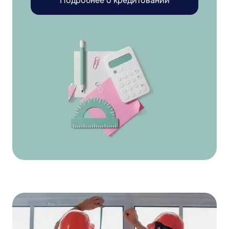
Подробнее о кредитовании