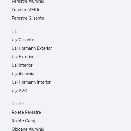
Ferestre Aluminiu
Ferestre VEKA
Ferestre Glisante
Uși
Uși Glisante
Usi Hormann Exterior
Usi Exterior
Usi Interior
Uși Aluminiu
Usi Hormann Interior
Uși PVC
Rolete
Rolete Ferestre
Rolete Garaj
Obloane Aluminiu