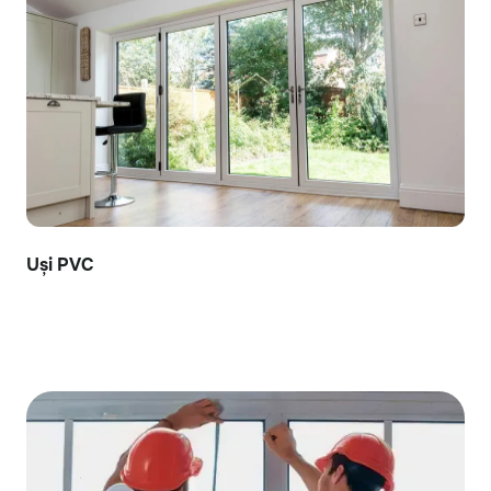
Uși PVC