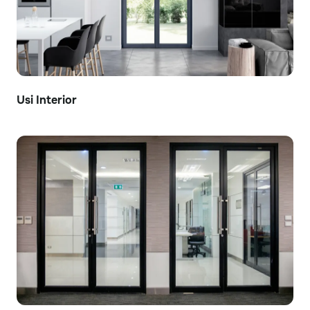
Usi Interior