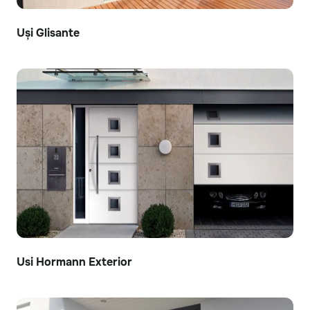
Uși Glisante
Usi Hormann Exterior