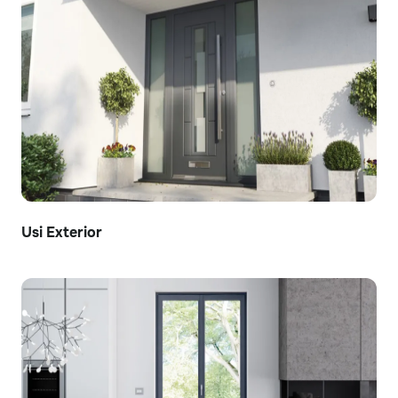
Usi Exterior