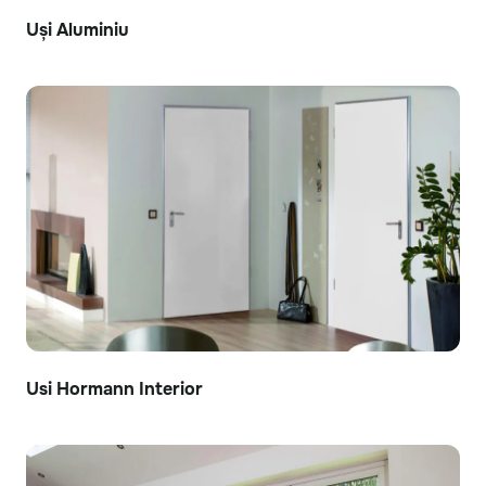
Uși Aluminiu
Usi Hormann Interior